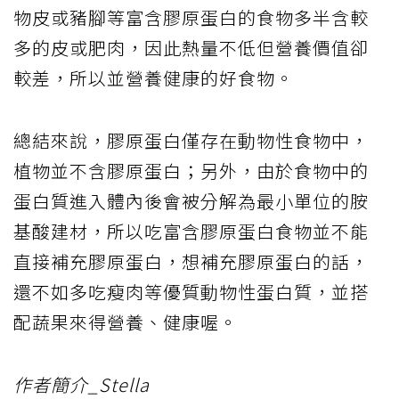
物皮或豬腳等富含膠原蛋白的食物多半含較
多的皮或肥肉，因此熱量不低但營養價值卻
較差，所以並營養健康的好食物。
總結來說，膠原蛋白僅存在動物性食物中，
植物並不含膠原蛋白；另外，由於食物中的
蛋白質進入體內後會被分解為最小單位的胺
基酸建材，所以吃富含膠原蛋白食物並不能
直接補充膠原蛋白，想補充膠原蛋白的話，
還不如多吃瘦肉等優質動物性蛋白質，並搭
配蔬果來得營養、健康喔。
作者簡介_Stella