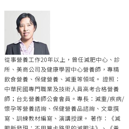
從事營養工作20年以上，曾任減肥中心、診
所、美商公司及健康學習中心營養師，專精
飲食營養、保健營養、減重等領域。 證照：
中華民國專門職業及技術人員高考合格營養
師；台北營養師公會會員。專長：減重/疾病/
懷孕等營養諮詢、保健營養品諮詢、文章撰
寫、訓練教材編寫、演講授課。 著作：《減
肥新發現：不用算卡路里的減肥法》、《黃