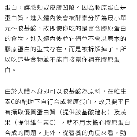
蛋白，讓臉頰或皮膚凹陷。因為膠原蛋白是
蛋白質，進入體內後會被酵素分解為最小單
元～胺基酸，故即使你吃的是富含膠原蛋白
的食物，進入體內後並它們並不會以原本的
膠原蛋白的型式存在，而是被拆解掉了，所
以吃這些食物並不能直接幫你補充膠原蛋
白。
由於人體本身即可以胺基酸為原料，在維生
素C的輔助下自行合成膠原蛋白，故只要平日
有攝取優質蛋白質（提供胺基酸建材）及蔬
果（提供維生素C），就不用太擔心膠原蛋白
合成的問題。此外，從營養的角度來看，動