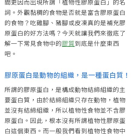
間更因而出現所謂「植物性膠原蛋白」的名
詞。外觀黏稠的食物是否就是富含膠原蛋白
的食物？吃雞腳、豬腳或皮凍真的是補充膠
原蛋白的好方法嗎？今天就讓我們來徹底了
解一下常見食物中的
膠質
到底是什麼東西
吧。
膠原蛋白是動物的組織，是一種蛋白質！
所謂的膠原蛋白，是構成動物結締組織的主
要蛋白質，由於結締組織只存在動物，植物
並沒有結締組織，所以植物性食物並不含膠
原蛋白。因此，根本沒有所謂植物性膠原蛋
白這個東西。而一般我們看到植物性食物中