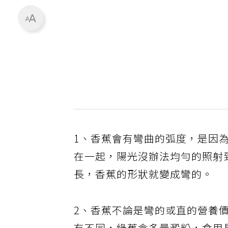
1、香蕉會有彎曲的弧度，是因
在一起，陽光沒辦法均勻的照射
長，香蕉的形狀就變成彎的。
2、香蕉不論是彎的或直的營養