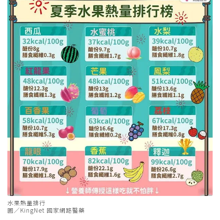
水果熱量排行
圖／KingNet 國家網路醫藥