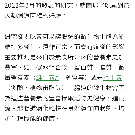
2022年3月的發表的研究，就闡述了吃素對於
人類腸道菌相的好處。
研究發現吃素可以讓腸道的微生物生態系統
維持多樣化、運作正常。而會有這樣的影響
主要推測是來自於素食所帶來的營養素更加
豐富，如：碳水化合物、蛋白質、脂質、微
量營養素（
維生素A
、鈣質等）或是
植化素
（多酚、植物甾醇等），腸道的微生物會因
為這些營養素的豐富攝取活得更健康，進而
讓人體腸道消化維持在良好運作的狀態，增
加生理機能的健康。