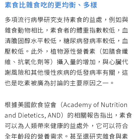
素食比雜食吃的更均衡、多樣
多項流行病學研究支持素食的益處，例如與
雜食動物相比，素食者的體重指數較低，血
清膽固醇水平較低，糖尿病發病率較低，血
壓較低。此外，植物源性營養素（如膳食纖
維、抗氧化劑等）攝入量的增加，與心臟代
謝風險和其他慢性疾病的低發病率有關，這
也是吃素被廣為討論的主要原因之一。
根據美國飲食協會（Academy of Nutrition
and Dietetics, AND）的相關報告指出，素食
可以為人類帶來健康的益處外，它可以符合
全年齡段的營養需求。甚至還研究雜食與素