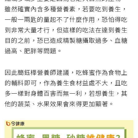
雖然確實內含多種營養素，若要吃到養生，
一般一兩匙的量起不了什麼作用，恐怕得吃
到非常大量才行，但這樣的吃法在達到養生
目的之前，恐已造成精製糖攝取過多、血糖
過高、肥胖等問題。
因此簡鈺樺營養師建議，吃蜂蜜作為食物上
的輔料即可，作為養生食材益處不大，且吃
多一樣對身體百害而無一利，若想養生，其
他的蔬菜、水果效果會來得更加顯著。