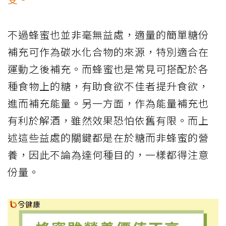
不過蜂蜜也並非毫無益處，適量的簡單糖份
補充可作為碳水化合物的來源，特別適合在
運動之後補充。而蜂蜜也是常見可搭配於各
種食物上的糖，有助食欲不佳者提升食欲，
進而補充能量。另一方面，作為能量補充也
有利於解酒，雖然效果恐怕依舊有限。而上
述這些益處的關鍵都是在於糖而非蜂蜜的營
養，因此不論為達何種目的，一樣都得注意
份量。