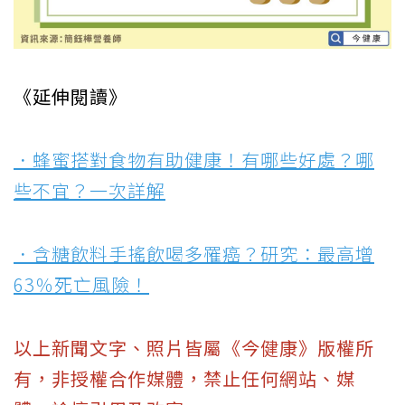
《延伸閱讀》
．蜂蜜搭對食物有助健康！有哪些好處？哪
些不宜？一次詳解
．含糖飲料手搖飲喝多罹癌？研究：最高增
63％死亡風險！
以上新聞文字、照片皆屬《今健康》版權所
有，非授權合作媒體，禁止任何網站、媒