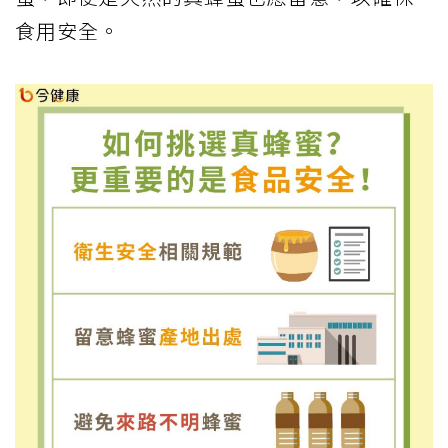
食用安全。