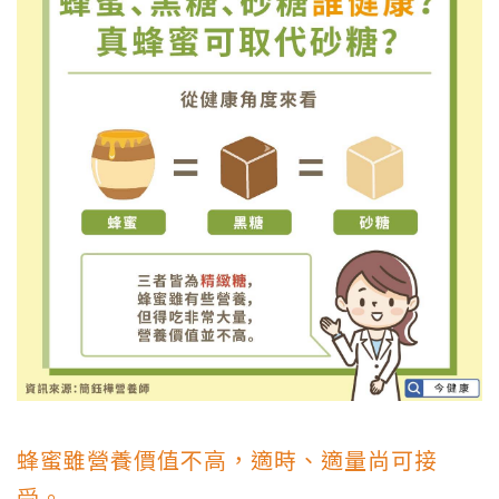
蜂蜜雖營養價值不高，適時、適量尚可接
受。