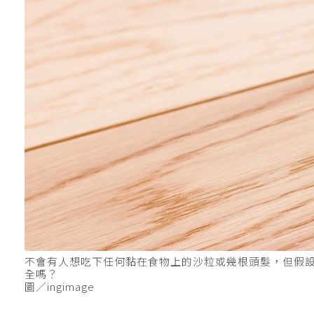
不會有人想吃下任何黏在食物上的沙粒或幾根頭髮，但假
全嗎？
圖／ingimage