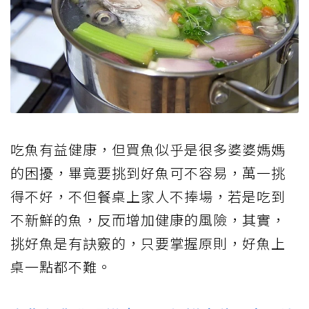
吃魚有益健康，但買魚似乎是很多婆婆媽媽
的困擾，畢竟要挑到好魚可不容易，萬一挑
得不好，不但餐桌上家人不捧場，若是吃到
不新鮮的魚，反而增加健康的風險，其實，
挑好魚是有訣竅的，只要掌握原則，好魚上
桌一點都不難。