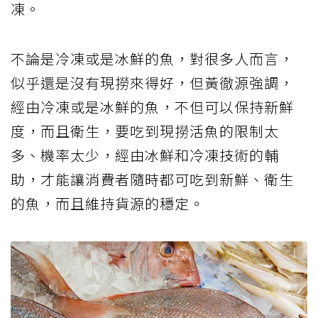
凍。
不論是冷凍或是冰鮮的魚，對很多人而言，
似乎還是沒有現撈來得好，但黃徹源強調，
經由冷凍或是冰鮮的魚，不但可以保持新鮮
度，而且衛生，要吃到現撈活魚的限制太
多、機率太少，經由冰鮮和冷凍技術的輔
助，才能讓消費者隨時都可吃到新鮮、衛生
的魚，而且維持貨源的穩定。