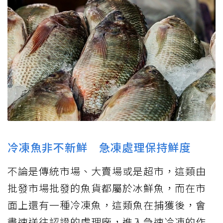
冷凍魚非不新鮮 急凍處理保持鮮度
不論是傳統市場、大賣場或是超市，這類由
批發市場批發的魚貨都屬於冰鮮魚，而在市
面上還有一種冷凍魚，這類魚在捕獲後，會
盡速送往認證的處理廠，進入急速冷凍的作