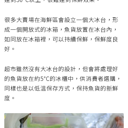
很多大賣場在海鮮區會設立一個大冰台，形
成一個開放式的冰箱，魚貨放置在冰台內，
如同放在冰箱裡，可以持續保鮮，保鮮度良
好。
超市雖然沒有大冰台的設計，但會將處理好
的魚貨放在約5℃的冰櫃中，供消費者選購，
同樣也是以低溫保存方式，保持魚貨的新鮮
度。