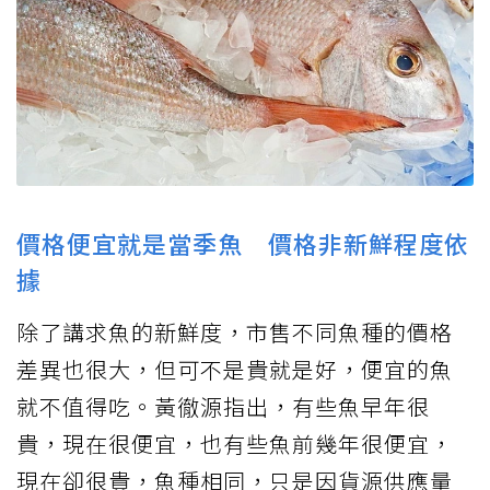
價格便宜就是當季魚 價格非新鮮程度依
據
除了講求魚的新鮮度，市售不同魚種的價格
差異也很大，但可不是貴就是好，便宜的魚
就不值得吃。黃徹源指出，有些魚早年很
貴，現在很便宜，也有些魚前幾年很便宜，
現在卻很貴，魚種相同，只是因貨源供應量