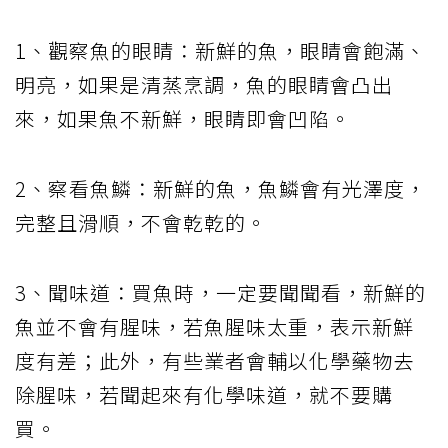
1、觀察魚的眼睛：新鮮的魚，眼睛會飽滿、
明亮，如果是清蒸烹調，魚的眼睛會凸出
來，如果魚不新鮮，眼睛即會凹陷。
2、察看魚鱗：新鮮的魚，魚鱗會有光澤度，
完整且滑順，不會乾乾的。
3、聞味道：買魚時，一定要聞聞看，新鮮的
魚並不會有腥味，若魚腥味太重，表示新鮮
度有差；此外，有些業者會輔以化學藥物去
除腥味，若聞起來有化學味道，就不要購
買。