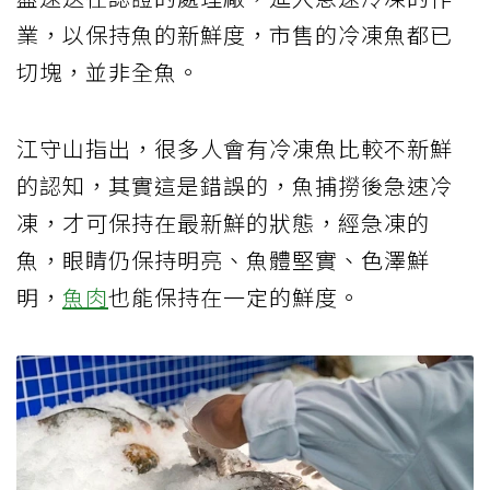
業，以保持魚的新鮮度，市售的冷凍魚都已
切塊，並非全魚。
江守山指出，很多人會有冷凍魚比較不新鮮
的認知，其實這是錯誤的，魚捕撈後急速冷
凍，才可保持在最新鮮的狀態，經急凍的
魚，眼睛仍保持明亮、魚體堅實、色澤鮮
明，
魚肉
也能保持在一定的鮮度。