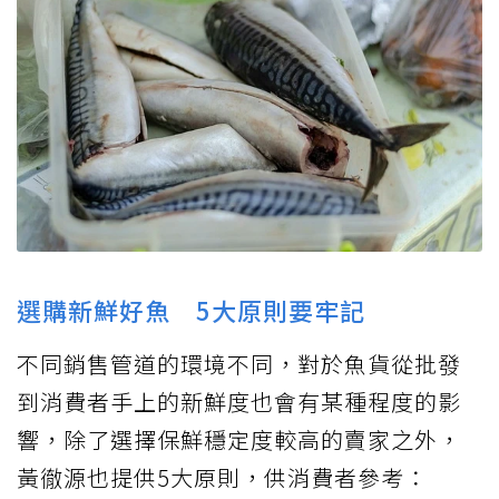
選購新鮮好魚 5大原則要牢記
不同銷售管道的環境不同，對於魚貨從批發
到消費者手上的新鮮度也會有某種程度的影
響，除了選擇保鮮穩定度較高的賣家之外，
黃徹源也提供5大原則，供消費者參考：