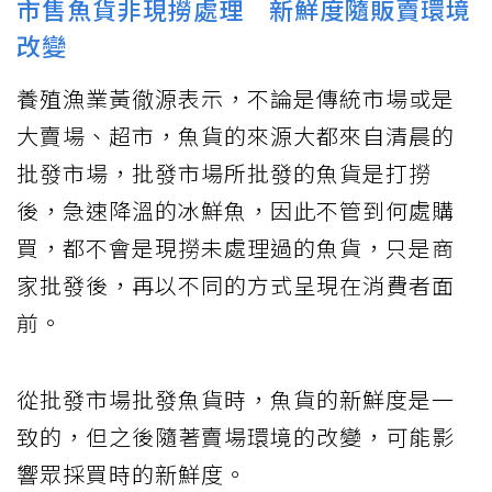
市售魚貨非現撈處理 新鮮度隨販賣環境
改變
養殖漁業黃徹源表示，不論是傳統市場或是
大賣場、超市，魚貨的來源大都來自清晨的
批發市場，批發市場所批發的魚貨是打撈
後，急速降溫的冰鮮魚，因此不管到何處購
買，都不會是現撈未處理過的魚貨，只是商
家批發後，再以不同的方式呈現在消費者面
前。
從批發市場批發魚貨時，魚貨的新鮮度是一
致的，但之後隨著賣場環境的改變，可能影
響眾採買時的新鮮度。