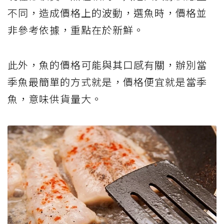
不同，造成價格上的波動，選魚時，價格並
非參考依據，重點在於新鮮。
此外，魚的價格可能與其口感有關，辦別當
季魚最簡單的方式就是，價格便宜就是當季
魚，意味供貨量大。