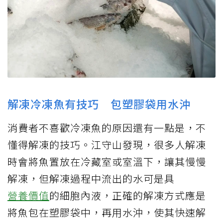
解凍冷凍魚有技巧 包塑膠袋用水沖
消費者不喜歡冷凍魚的原因還有一點是，不
懂得解凍的技巧。江守山發現，很多人解凍
時會將魚置放在冷藏室或室溫下，讓其慢慢
解凍，但解凍過程中流出的水可是具
營養價值
的細胞內液，正確的解凍方式應是
將魚包在塑膠袋中，再用水沖，使其快速解