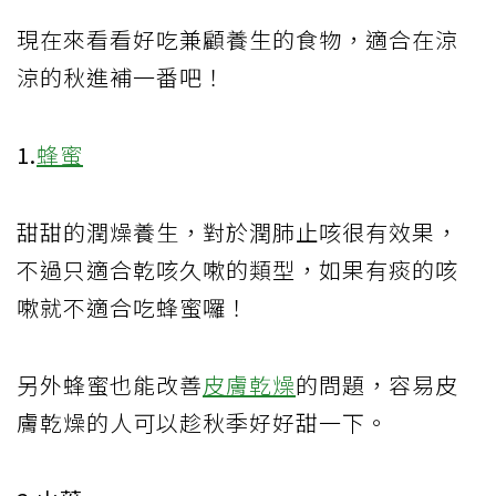
現在來看看好吃兼顧養生的食物，適合在涼
涼的秋進補一番吧！
1.
蜂蜜
甜甜的潤燥養生，對於潤肺止咳很有效果，
不過只適合乾咳久嗽的類型，如果有痰的咳
嗽就不適合吃蜂蜜囉！
另外蜂蜜也能改善
皮膚乾燥
的問題，容易皮
膚乾燥的人可以趁秋季好好甜一下。