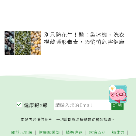
別只防花生！醫：製冰機、洗衣
機藏隱形毒素，恐悄悄危害健康
健康報e報
本站內容僅供參考，一切診斷與治療請遵從醫師指導。
關於元氣網
健康聚樂部
精選專題
疾病百科
退休力