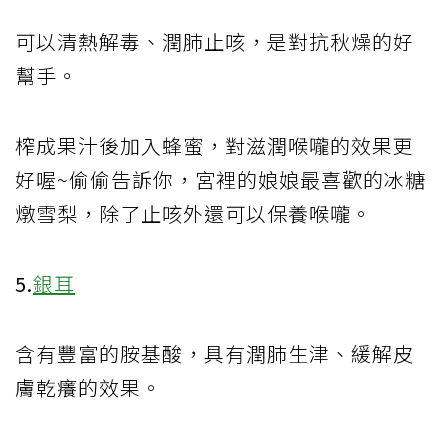
可以清熱解毒、潤肺止咳，是對抗秋燥的好
幫手。
榨成果汁後加入蜂蜜，對滋潤喉嚨的效果更
好喔~偷偷告訴你，宮裡的娘娘最喜歡的冰糖
燉雪梨，除了止咳外還可以保養喉嚨。
5.
銀耳
含有豐富的胺基酸，具有潤肺生津、緩解皮
膚乾癢的效果。