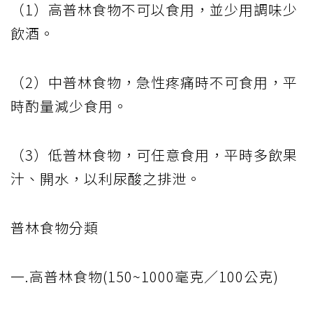
（1）高普林食物不可以食用，並少用調味少
飲酒。
（2）中普林食物，急性疼痛時不可食用，平
時酌量減少食用。
（3）低普林食物，可任意食用，平時多飲果
汁、開水，以利尿酸之排泄。
普林食物分類
一.高普林食物(150~1000毫克／100公克)