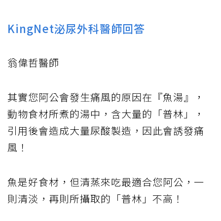
KingNet泌尿外科醫師回答
翁偉哲醫師
其實您阿公會發生痛風的原因在『魚湯』，
動物食材所煮的湯中，含大量的「普林」，
引用後會造成大量尿酸製造，因此會誘發痛
風！
魚是好食材，但清蒸來吃最適合您阿公，一
則清淡，再則所攝取的「普林」不高！