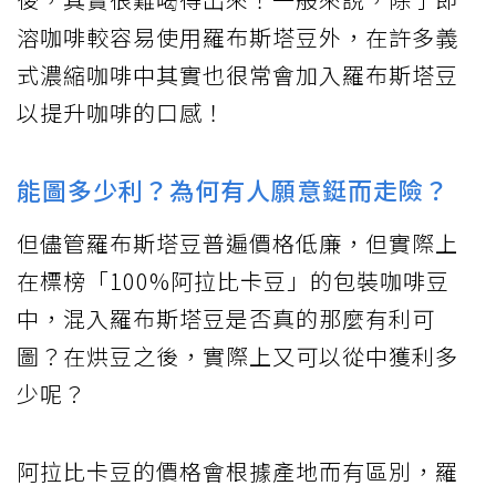
溶咖啡較容易使用羅布斯塔豆外，在許多義
式濃縮咖啡中其實也很常會加入羅布斯塔豆
以提升咖啡的口感！
能圖多少利？為何有人願意鋌而走險？
但儘管羅布斯塔豆普遍價格低廉，但實際上
在標榜「100%阿拉比卡豆」的包裝咖啡豆
中，混入羅布斯塔豆是否真的那麼有利可
圖？在烘豆之後，實際上又可以從中獲利多
少呢？
阿拉比卡豆的價格會根據產地而有區別，羅