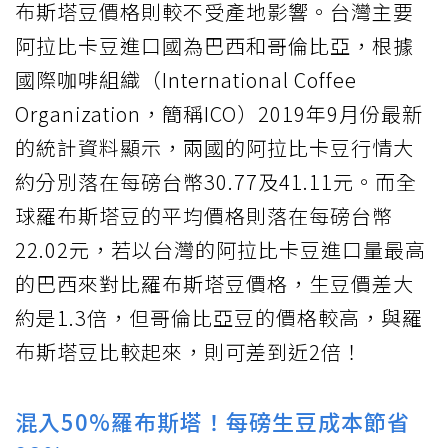
布斯塔豆價格則較不受產地影響。台灣主要
阿拉比卡豆進口國為巴西和哥倫比亞，根據
國際咖啡組織（International Coffee
Organization，簡稱ICO）2019年9月份最新
的統計資料顯示，兩國的阿拉比卡豆行情大
約分別落在每磅台幣30.77及41.11元。而全
球羅布斯塔豆的平均價格則落在每磅台幣
22.02元，若以台灣的阿拉比卡豆進口量最高
的巴西來對比羅布斯塔豆價格，生豆價差大
約是1.3倍，但哥倫比亞豆的價格較高，與羅
布斯塔豆比較起來，則可差到近2倍！
混入50%羅布斯塔！每磅生豆成本節省