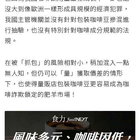
沒大到像歐洲一樣形成具規模的經濟犯罪，
我國主管機關並沒有針對包裝咖啡豆摻混進
行抽驗，也沒有特別針對咖啡成分規範的法
規。
在被「抓包」的風險相對小，稍加混入一點
無人知，但仍可以「量」獲取價差的情形
下，也使得量販店包裝咖啡豆更容易成為咖
啡詐欺鎖定的肥羊市場！