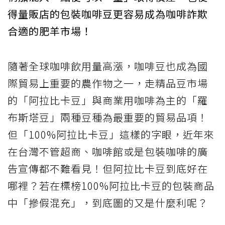
得量販店的包裝咖啡豆更容易成為咖啡詐欺
合適的肥羊市場！
隨著全球咖啡飲用量高漲，咖啡豆也成為國
際貿易上重要的農作物之一，走精品豆市場
的「阿拉比卡豆」與商業用咖啡為主的「羅
布斯塔豆」兩種豆種為最重要的貿易品項！
但「100%阿拉比卡豆」這樣的字眼，近年來
在台灣不管超商、咖啡館或是包裝咖啡的廣
告宣傳都不難看見！但阿拉比卡豆到底好在
哪裡？若在標榜100%阿拉比卡豆的包裝商品
中「摻假混充」，到底圖的又是什麼利呢？