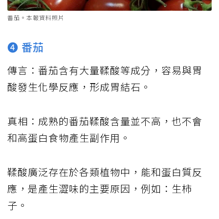
番茄。本報資料照片
➍ 番茄
傳言：番茄含有大量鞣酸等成分，容易與胃
酸發生化學反應，形成胃結石。
真相：成熟的番茄鞣酸含量並不高，也不會
和高蛋白食物產生副作用。
鞣酸廣泛存在於各類植物中，能和蛋白質反
應，是產生澀味的主要原因，例如：生柿
子。