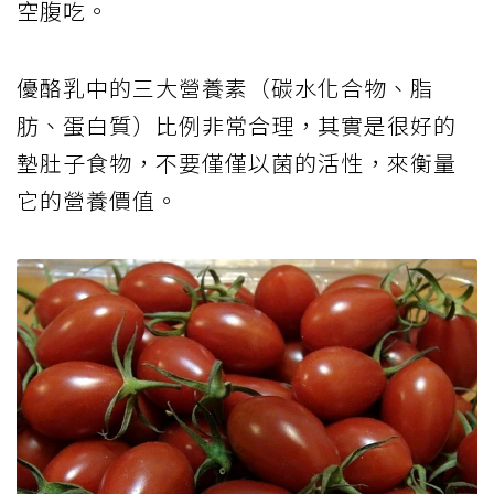
空腹吃。
優酪乳中的三大營養素（碳水化合物、脂
肪、蛋白質）比例非常合理，其實是很好的
墊肚子食物，不要僅僅以菌的活性，來衡量
它的營養價值。