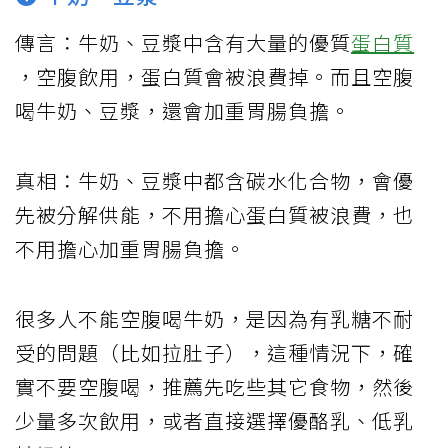
傳言：牛奶、豆漿中含有大量的優質
蛋白質
，空腹飲用，蛋白質會被浪費掉。而且空腹
喝牛奶、豆漿，還會加重胃腸負擔。
真相：牛奶、豆漿中都含碳水化合物，會優
先被分解供能，不用擔心蛋白質被浪費，也
不用擔心加重胃腸負擔。
很多人不能空腹喝牛奶，是因為有乳糖不耐
受的問題（比如拉肚子），這種情況下，確
實不要空腹喝，推薦先吃些其它食物，然後
少量多次飲用，或者直接選擇優酪乳、低乳