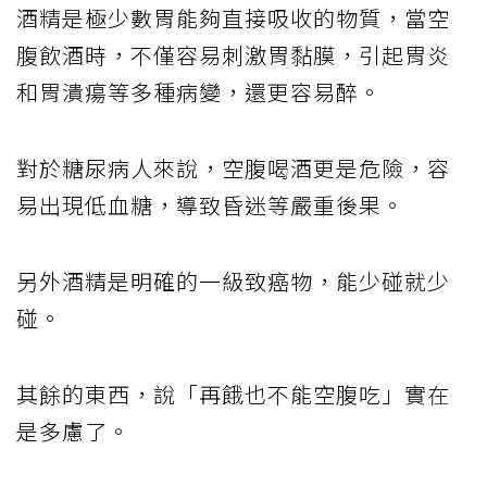
酒精是極少數胃能夠直接吸收的物質，當空
腹飲酒時，不僅容易刺激胃黏膜，引起胃炎
和胃潰瘍等多種病變，還更容易醉。
對於糖尿病人來說，空腹喝酒更是危險，容
易出現低血糖，導致昏迷等嚴重後果。
另外酒精是明確的一級致癌物，能少碰就少
碰。
其餘的東西，說「再餓也不能空腹吃」實在
是多慮了。