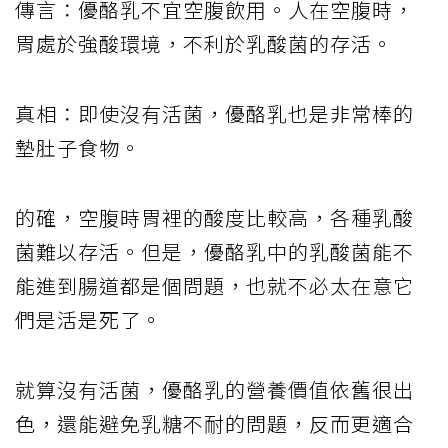
傳言：優酪乳不宜空腹飲用。人在空腹時，
胃處於強酸環境，不利於乳酸菌的存活。
真相：即使沒有活菌，優酪乳也是非常棒的
墊肚子食物。
的確，空腹時胃裡的酸度比較高，各種乳酸
菌難以存活。但是，優酪乳中的乳酸菌能不
能進到腸道都是個問題，也就不必太在意它
們是活是死了。
就算沒有活菌，優酪乳的營養價值依舊很出
色，還能避免乳糖不耐的問題，反而更適合