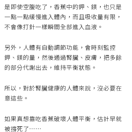
是即使空腹吃了，香蕉中的鉀、鎂，也只是
一點一點緩慢進入體內，而且吸收量有限，
不會像打針一樣瞬間全部進入血液。
另外，人體有自動調節功能，會時刻監控
鉀、鎂的量，然後通過腎臟、皮膚，把多餘
的部分代謝出去，維持平衡狀態。
所以，對於腎臟健康的人體來說，沒必要在
意這些。
如果真想靠吃香蕉破壞人體平衡，估計早就
被撐死了……