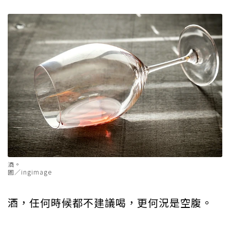
酒。
圖／ingimage
酒，任何時候都不建議喝，更何況是空腹。