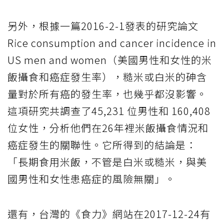
另外，根據一篇2016-2-1發表的研究論文
Rice consumption and cancer incidence in
US men and women（美國男性和女性的米
飯攝食和癌症發生率），糙米或白米的砷含
量對於所有癌的發生率，也幾乎都沒影響。
這項研究共調查了45,231 位男性和 160,408
位女性，分析他們在26年裡米飯攝食情況和
癌症發生的關聯性。它所得到的結論是：
「長期食用米飯，不管是白米或糙米，與美
國男性和女性患癌症的風險無關」。
還有，台灣的《食力》網站在2017-12-24有