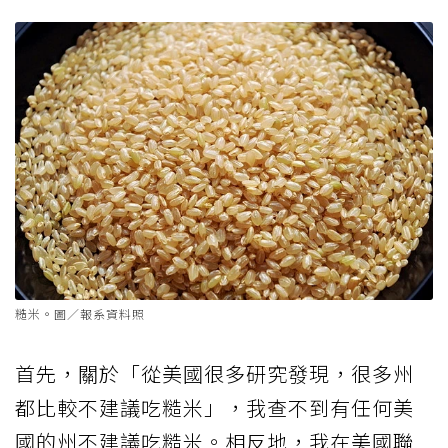
糙米。圖／報系資料照
首先，關於「從美國很多研究發現，很多州
都比較不建議吃糙米」，我查不到有任何美
國的州不建議吃糙米。相反地，我在美國聯