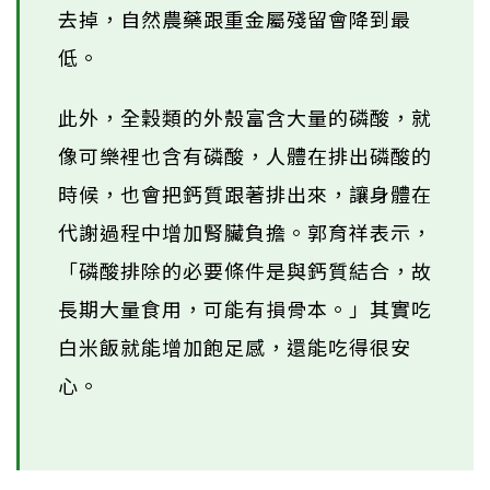
去掉，自然農藥跟重金屬殘留會降到最
低。
此外，全穀類的外殼富含大量的磷酸，就
像可樂裡也含有磷酸，人體在排出磷酸的
時候，也會把鈣質跟著排出來，讓身體在
代謝過程中增加腎臟負擔。郭育祥表示，
「磷酸排除的必要條件是與鈣質結合，故
長期大量食用，可能有損骨本。」其實吃
白米飯就能增加飽足感，還能吃得很安
心。