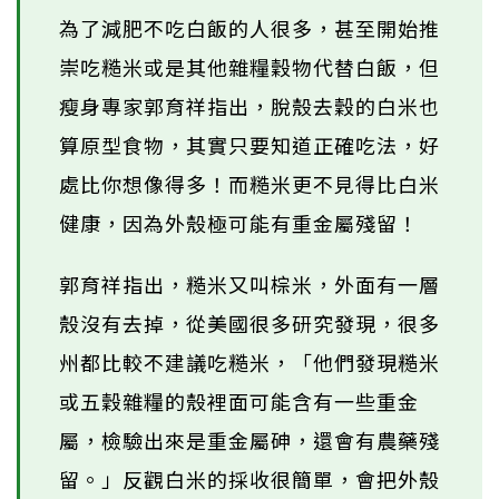
為了減肥不吃白飯的人很多，甚至開始推
崇吃糙米或是其他雜糧穀物代替白飯，但
瘦身專家郭育祥指出，脫殼去穀的白米也
算原型食物，其實只要知道正確吃法，好
處比你想像得多！而糙米更不見得比白米
健康，因為外殼極可能有重金屬殘留！
郭育祥指出，糙米又叫棕米，外面有一層
殼沒有去掉，從美國很多研究發現，很多
州都比較不建議吃糙米，「他們發現糙米
或五穀雜糧的殼裡面可能含有一些重金
屬，檢驗出來是重金屬砷，還會有農藥殘
留。」反觀白米的採收很簡單，會把外殼