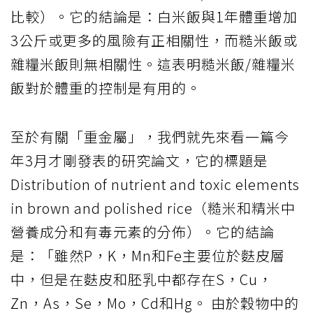
比較）。它的結論是：白米飯與1年體重增加
3公斤或更多的風險有正相關性，而糙米飯或
雜糧米飯則無相關性。這表明糙米飯/雜糧米
飯對於體重的控制是有用的。
至於有關「重金屬」，我們就先來看一篇今
年3月才剛發表的研究論文，它的標題是
Distribution of nutrient and toxic elements
in brown and polished rice（糙米和精米中
營養成分和有毒元素的分佈）。它的結論
是：「雖然P，K，Mn和Fe主要位於麩皮層
中，但是在麩皮和胚乳中都存在S，Cu，
Zn，As，Se，Mo，Cd和Hg。 由於穀物中的