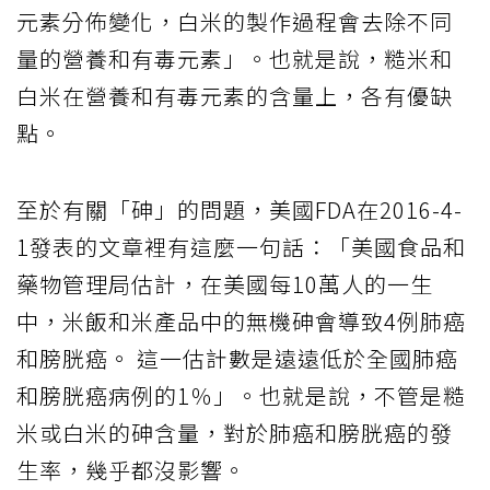
元素分佈變化，白米的製作過程會去除不同
量的營養和有毒元素」。也就是說，糙米和
白米在營養和有毒元素的含量上，各有優缺
點。
至於有關「砷」的問題，美國FDA在2016-4-
1發表的文章裡有這麼一句話：「美國食品和
藥物管理局估計，在美國每10萬人的一生
中，米飯和米產品中的無機砷會導致4例肺癌
和膀胱癌。 這一估計數是遠遠低於全國肺癌
和膀胱癌病例的1％」。也就是說，不管是糙
米或白米的砷含量，對於肺癌和膀胱癌的發
生率，幾乎都沒影響。