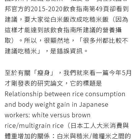
邦官方的2015-2020飲食指南第49頁卻看到
建議，要大家從白米飯改成吃糙米飯（因為
這樣才能達到該飲食指南所建議的營養攝
取）。所以，很顯然地，「很多州都比較不
建議吃糙米」，是錯誤資訊。
至於有關「瘦身」，我們就來看一篇今年5月
才剛發表的研究論文，它的標題是
Relationship between rice consumption
and body weight gain in Japanese
workers: white versus brown
rice/multigrain rice（日本工人大米消費與
體重增加的關係：白米與糙米/雜糧米之間的