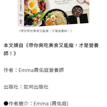
《帶你爽吃美食又能瘦，才是營養師！》
本文摘自《帶你爽吃美食又能瘦，才是營養
師！》
作者：Emma周佑庭營養師
出版社：如何出版社
●作者簡介：Emma (周佑庭)