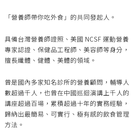
「營養師帶你吃外食」的共同發起人。
具備台灣營養師證照、美國 NCSF 運動營養
專家認證、保健品工程師、美容師等身分，
擅長纖體、健體、美體的領域。
曾是國內多家知名診所的營養顧問，輔導人
數超過千人，也曾在中國巡迴演講上千人的
講座超過百場，累積超過十年的實務經驗，
歸納出最簡易、可實行、極有感的飲食管理
方法。