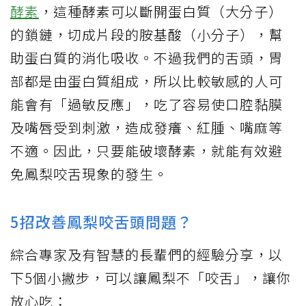
酵素
，這種酵素可以斷開蛋白質（大分子）
的鎖鏈，切成片段的胺基酸（小分子），幫
助蛋白質的消化吸收。不過我們的舌頭，胃
部都是由蛋白質組成，所以比較敏感的人可
能會有「過敏反應」，吃了容易使口腔黏膜
及嘴唇受到刺激，造成發癢、紅腫、嘴麻等
不適。因此，只要能破壞酵素，就能有效避
免鳳梨咬舌現象的發生。
5招改善鳳梨咬舌頭問題？
綜合專家及有智慧的長輩們的經驗分享，以
下5個小撇步，可以讓鳳梨不「咬舌」，讓你
放心吃：