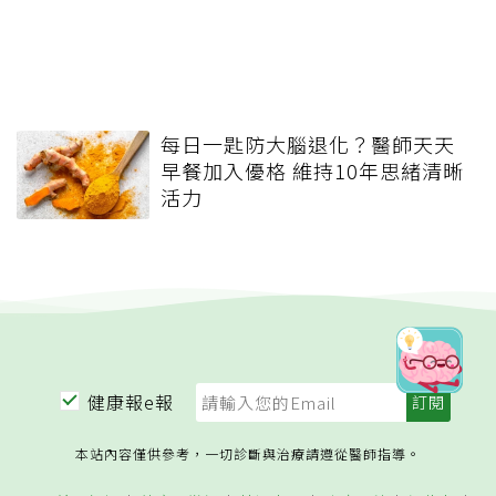
每日一匙防大腦退化？醫師天天
早餐加入優格 維持10年思緒清晰
活力
健康報e報
本站內容僅供參考，一切診斷與治療請遵從醫師指導。