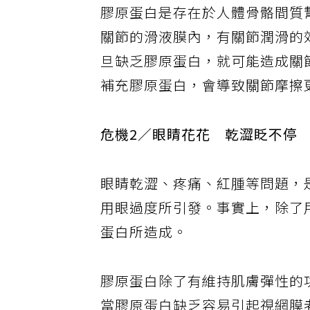
膠原蛋白是存在於人體骨骼間質
關節的滑液膜內，有關節潤滑的
旦缺乏膠原蛋白，就可能造成關
補充膠原蛋白，會導致關節摩擦
危機2／眼睛花花 乾澀眨不停
眼睛乾澀、疼痛、紅腫等問題，
用眼過度所引發。事實上，除了
蛋白所造成。
膠原蛋白除了有維持肌膚彈性的