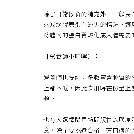
除了日常飲食的補充外，一般民
來減緩膠原蛋白流失的情況。適
將體內的蛋白質轉化成人體需要
【營養師小叮嚀】：
營養師也提醒，多數富含膠質的
上都不低，因此食用時在份量上
題。
也有人選擇購買坊間販售的膠原