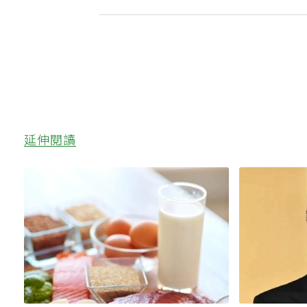
本人今回應了
延伸閱讀