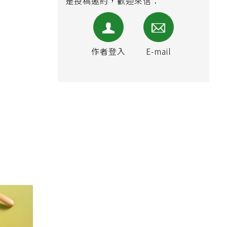
是投稿邀約，歡迎來信：
作者登入
E-mail