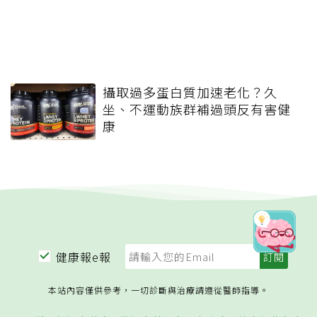
攝取過多蛋白質加速老化？久
坐、不運動族群補過頭反有害健
康
健康報e報
本站內容僅供參考，一切診斷與治療請遵從醫師指導。