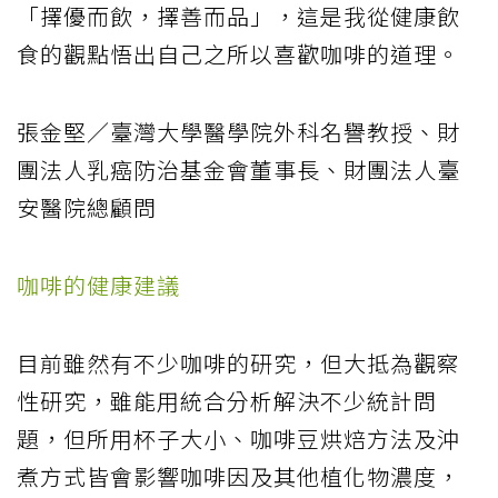
「擇優而飲，擇善而品」，這是我從健康飲
食的觀點悟出自己之所以喜歡咖啡的道理。
張金堅／臺灣大學醫學院外科名譽教授、財
團法人乳癌防治基金會董事長、財團法人臺
安醫院總顧問
咖啡的健康建議
目前雖然有不少咖啡的研究，但大抵為觀察
性研究，雖能用統合分析解決不少統計問
題，但所用杯子大小、咖啡豆烘焙方法及沖
煮方式皆會影響咖啡因及其他植化物濃度，