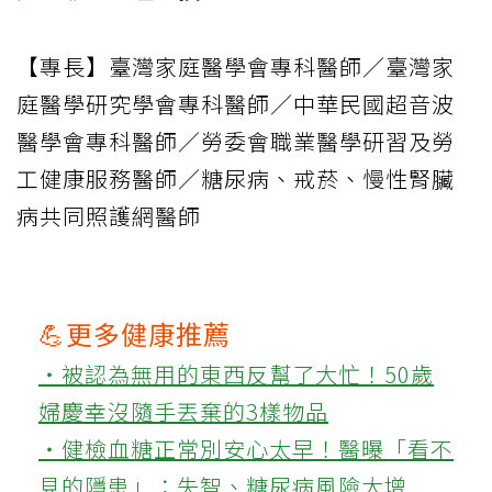
【專長】臺灣家庭醫學會專科醫師／臺灣家
庭醫學研究學會專科醫師／中華民國超音波
醫學會專科醫師／勞委會職業醫學研習及勞
工健康服務醫師／糖尿病、戒菸、慢性腎臟
病共同照護網醫師
💪更多健康推薦
‧被認為無用的東西反幫了大忙！50歲
婦慶幸沒隨手丟棄的3樣物品
‧健檢血糖正常別安心太早！醫曝「看不
見的隱患」：失智、糖尿病風險大增