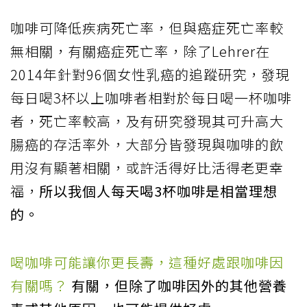
咖啡可降低疾病死亡率，但與癌症死亡率較
無相關，有關癌症死亡率，除了Lehrer在
2014年針對96個女性乳癌的追蹤研究，發現
每日喝3杯以上咖啡者相對於每日喝一杯咖啡
者，死亡率較高，及有研究發現其可升高大
腸癌的存活率外，大部分皆發現與咖啡的飲
用沒有顯著相關，或許活得好比活得老更幸
福，
所以我個人每天喝3杯咖啡是相當理想
的。
喝咖啡可能讓你更長壽，這種好處跟咖啡因
有關嗎？
有關，但除了咖啡因外的其他營養