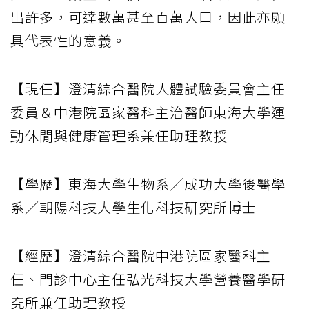
出許多，可達數萬甚至百萬人口，因此亦頗
具代表性的意義。
【現任】澄清綜合醫院人體試驗委員會主任
委員＆中港院區家醫科主治醫師東海大學運
動休閒與健康管理系兼任助理教授
【學歷】東海大學生物系／成功大學後醫學
系／朝陽科技大學生化科技研究所博士
【經歷】澄清綜合醫院中港院區家醫科主
任、門診中心主任弘光科技大學營養醫學研
究所兼任助理教授