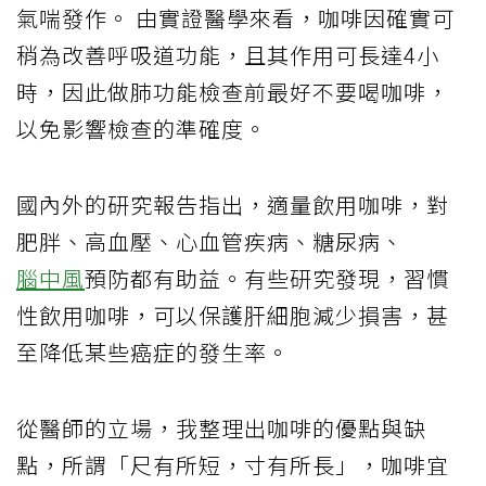
氣喘發作。 由實證醫學來看，咖啡因確實可
稍為改善呼吸道功能，且其作用可長達4小
時，因此做肺功能檢查前最好不要喝咖啡，
以免影響檢查的準確度。
國內外的研究報告指出，適量飲用咖啡，對
肥胖、高血壓、心血管疾病、糖尿病、
腦中風
預防都有助益。有些研究發現，習慣
性飲用咖啡，可以保護肝細胞減少損害，甚
至降低某些癌症的發生率。
從醫師的立場，我整理出咖啡的優點與缺
點，所謂「尺有所短，寸有所長」，咖啡宜