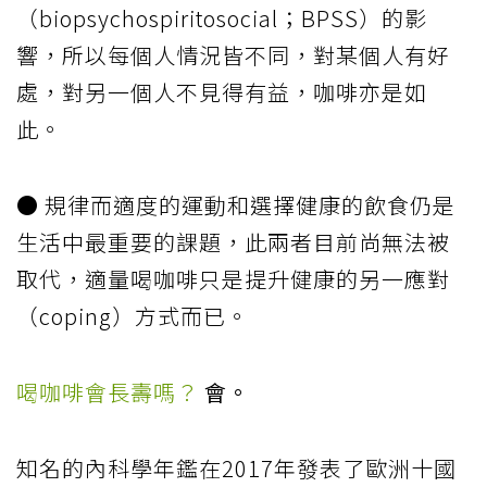
（biopsychospiritosocial；BPSS）的影
響，所以每個人情況皆不同，對某個人有好
處，對另一個人不見得有益，咖啡亦是如
此。
● 規律而適度的運動和選擇健康的飲食仍是
生活中最重要的課題，此兩者目前尚無法被
取代，適量喝咖啡只是提升健康的另一應對
（coping）方式而已。
喝咖啡會長壽嗎？
會。
知名的內科學年鑑在2017年發表了歐洲十國