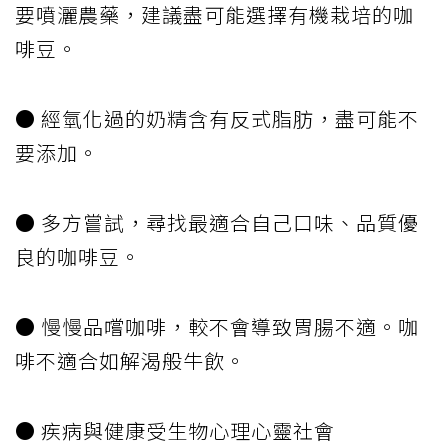
要噴灑農藥，建議盡可能選擇有機栽培的咖
啡豆。
● 經氫化過的奶精含有反式脂肪，盡可能不
要添加。
● 多方嘗試，尋找最適合自己口味、品質優
良的咖啡豆。
● 慢慢品嚐咖啡，較不會導致胃腸不適。咖
啡不適合如解渴般牛飲。
● 疾病與健康受生物心理心靈社會