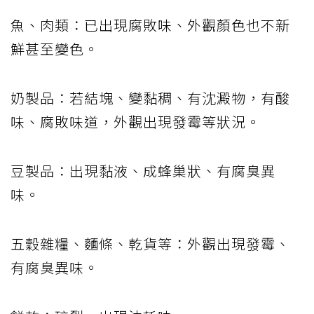
魚、肉類：已出現腐敗味、外觀顏色也不新
鮮甚至變色。
奶製品：若結塊、變黏稠、有沈澱物，有酸
味、腐敗味道，外觀出現發霉等狀況。
豆製品：出現黏液、成蜂巢狀、有腐臭異
味。
五穀雜糧、麵條、乾貨等：外觀出現發霉、
有腐臭異味。