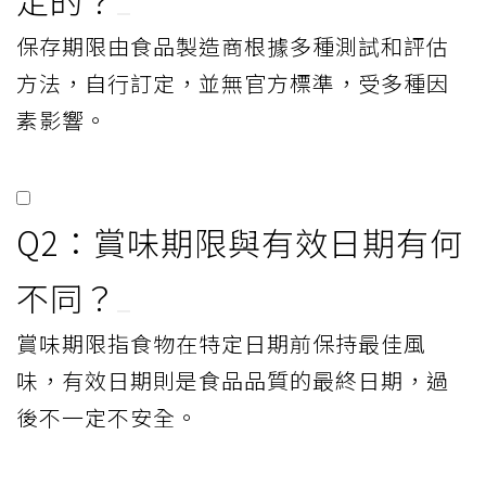
保存期限由食品製造商根據多種測試和評估
方法，自行訂定，並無官方標準，受多種因
素影響。
Q2：賞味期限與有效日期有何
不同？
賞味期限指食物在特定日期前保持最佳風
味，有效日期則是食品品質的最終日期，過
後不一定不安全。