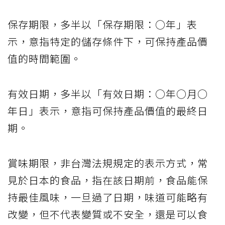
保存期限，多半以「保存期限：○年」表
示，意指特定的儲存條件下，可保持產品價
值的時間範圍。
有效日期，多半以「有效日期：○年○月○
年日」表示，意指可保持產品價值的最終日
期。
賞味期限，非台灣法規規定的表示方式，常
見於日本的食品，指在該日期前，食品能保
持最佳風味，一旦過了日期，味道可能略有
改變，但不代表變質或不安全，還是可以食