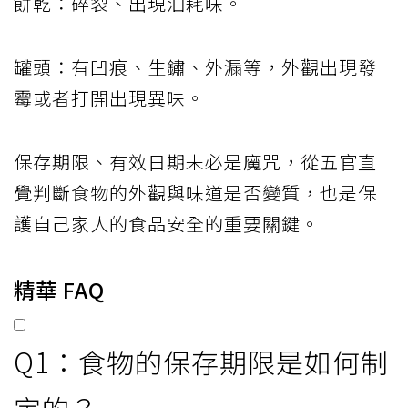
餅乾：碎裂、出現油耗味。
罐頭：有凹痕、生鏽、外漏等，外觀出現發
霉或者打開出現異味。
保存期限、有效日期未必是魔咒，從五官直
覺判斷食物的外觀與味道是否變質，也是保
護自己家人的食品安全的重要關鍵。
精華 FAQ
Q1：食物的保存期限是如何制
定的？