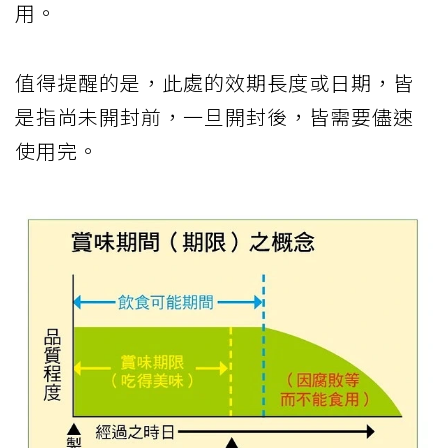
用。
值得提醒的是，此處的效期長度或日期，皆
是指尚未開封前，一旦開封後，皆需要儘速
使用完。