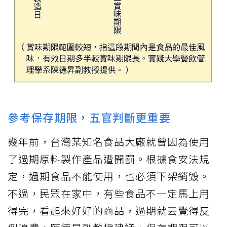
參考保存期限，五官判斷更重要
幾年前，台灣某知名食品大廠就曾因為使用
了過期原料製作產品遭開罰。根據食安法規
定，過期食品不能使用，也必須下架銷毀。
不過，民眾在家中，有些食品不一定馬上用
得完，看起來好好的商品，過期就丟覺得反