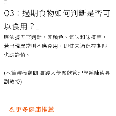
Q3：過期食物如何判斷是否可
以食用？
應依據五官判斷，如顏色、氣味和味道等，
若出現異常則不應食用，即使未過保存期限
也應謹慎。
(本篇審稿顧問 實踐大學餐飲管理學系陳德昇
副教授)
💪更多健康推薦