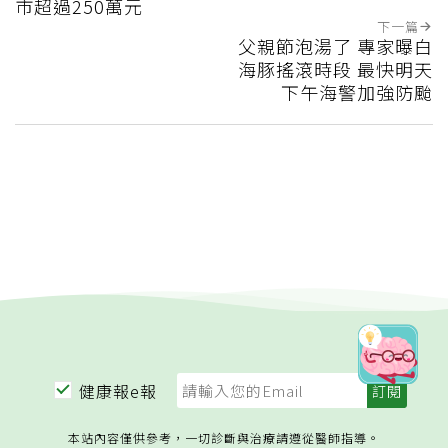
市超過250萬元
下一篇
父親節泡湯了 專家曝白
海豚搖滾時段 最快明天
下午海警加強防颱
健康報e報
本站內容僅供參考，一切診斷與治療請遵從醫師指導。