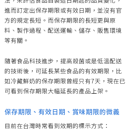
法，來評估食品自製造日期起的品質變化，
進而訂定出保存期限或有效日期，並沒有官
方的規定長短。而保存期限的長短更與原
料、製作過程、配送運輸、儲存、販售環境
等有關。
隨著食品科技進步，提高殺菌或是低溫配送
的技術後，可延長某些食品的有效期限，比
如冷藏鮮奶的保存期限曾經只有7天，現在已
可看到保存期限大幅延長的產品上架。
保存期限、有效日期、賞味期限的微義
目前在台灣時常看到效期的標示方式：