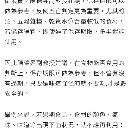
倒浪費。陳德昇副教授建議，保存期限可以
做為參考，反倒五官判定更為重要，尤其粉
類、五穀雜糧、乾貨水分含量較低的食材，
若儲存得宜，即使過了保存期限，多半還能
使用。
因此陳德昇副教授建議，在食物能否食用的
判斷上，保存期限可做為參考，但不管有沒
有過期，只要是味道怪怪的就不要吃,才是最
安全的。
舉例來說，若過期食品、食材的顏色、氣
味、味道等出現下面狀況，就不應再利用：