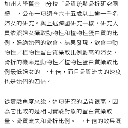
加州大學舊金山分校「骨質疏鬆骨折研究團
體」，公布一項調查六十五歲以上逾一千名
婦女的研究。與上述跨國研究一樣，研究人
員依照婦女攝取動物性和植物性蛋白質的比
例，歸納她們的飲食。結果發現，飲食中動
物性／植物性蛋白質攝取比例最高的婦女，
骨折的機率是動物性／植物性蛋白質攝取比
例最低婦女的三˙七倍，而且骨質流失的速度
也是她們的四倍。
從實驗角度來說，這項研究的品質很高，因
為它比較的是相同實驗對象的蛋白質攝取
量、骨質流失和骨折比例。三˙七倍的效果既