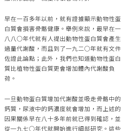
早在一百多年以前，就有證據顯示動物性蛋
白質會損害骨骼健康。舉例來說，最早在一
八八○年代就有人提出動物性蛋白質會產生
過量代謝酸，而且到了一九二○年就有文件
佐證此論點；此外，我們也知道動物性蛋白
質比植物性蛋白質更會增加體內代謝酸負
荷。
一旦動物蛋白質增加代謝酸並吸走骨骼中的
鈣質，尿液中的鈣濃度就會增加，而上述的
因果關係早在八十多年前就已得到確認，並
從一九七○年代就開始進行細部研究。這些