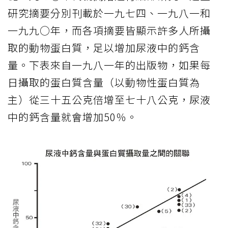
研究摘要分別刊載於一九七四、一九八一和
一九九○年，而各項摘要皆顯示許多人所攝
取的動物蛋白質，足以增加尿液中的鈣含
量。下表來自一九八一年的出版物，如果每
日攝取的蛋白質含量（以動物性蛋白質為
主）從三十五公克倍增至七十八公克，尿液
中的鈣含量就會增加50％。