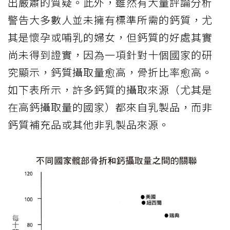
出嚴肅的質疑。此外，雖然有大量評論分析
警告大多數人並未擁有標準所需的鈣質，尤
其是懷孕或哺乳的婦女，但鈣質的好處其實
尚未得到證實，因為一項針對十個國家的研
究顯示，鈣質攝取量愈高，骨折比率愈高。
如下表所示，許多鈣質的攝取來源（尤其是
在高鈣攝取量的國家）都來自乳製品，而非
鈣質補充品或其他非乳製品來源。