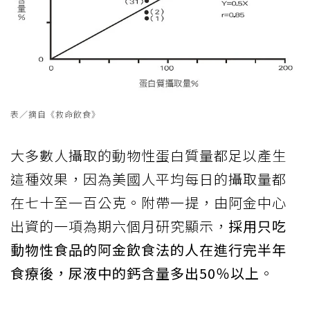
表／摘自《救命飲食》
大多數人攝取的動物性蛋白質量都足以產生
這種效果，因為美國人平均每日的攝取量都
在七十至一百公克。附帶一提，由阿金中心
出資的一項為期六個月研究顯示，
採用只吃
動物性食品的阿金飲食法的人在進行完半年
食療後，尿液中的鈣含量多出50％以上
。