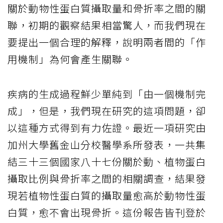
關於動物性蛋白質攝取量和骨折率之間的關
聯，初期的觀察結果相當驚人，而我們現在
要提出一個合理的解釋，說明兩者間的「作
用機制」為何會產生關聯。
疾病的生成過程鮮少單純到「由一個機制完
成」，但是，我們現在研究的這項問題，卻
以這種方式得到有力佐證。最近一項研究由
加州大學舊金山分校醫學系所發表，一共集
結三十三個國家八十七份關於動、植物蛋白
攝取比例與骨折率之間的相關調查，結果發
現若植物性蛋白質的攝取量愈高於動物性蛋
白質，愈不會出現骨折。這份報告皆刊登於