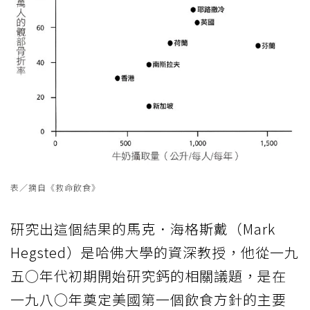
表／摘自《救命飲食》
研究出這個結果的馬克．海格斯戴（Mark
Hegsted）是哈佛大學的資深教授，他從一九
五○年代初期開始研究鈣的相關議題，是在
一九八○年奠定美國第一個飲食方針的主要