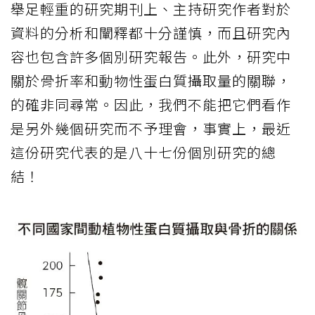
舉足輕重的研究期刊上、主持研究作者對於
資料的分析和闡釋都十分謹慎，而且研究內
容也包含許多個別研究報告。此外，研究中
關於骨折率和動物性蛋白質攝取量的關聯，
的確非同尋常。因此，我們不能把它們看作
是另外幾個研究而不予理會，事實上，最近
這份研究代表的是八十七份個別研究的總
結！