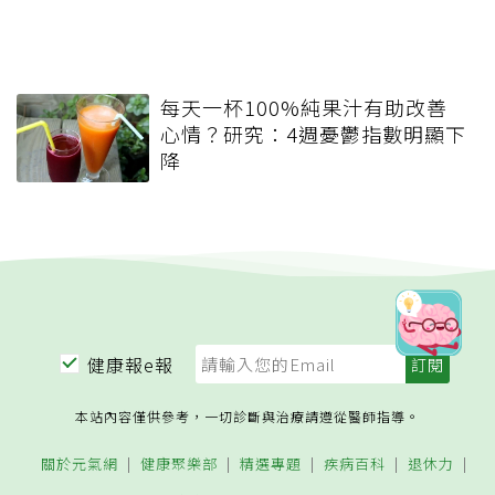
每天一杯100%純果汁有助改善
心情？研究：4週憂鬱指數明顯下
降
健康報e報
本站內容僅供參考，一切診斷與治療請遵從醫師指導。
關於元氣網
健康聚樂部
精選專題
疾病百科
退休力