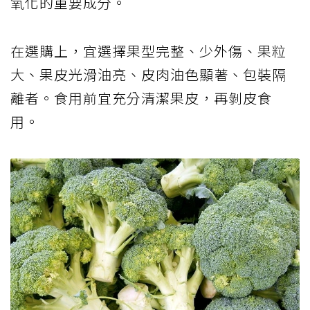
氧化的重要成分。
在選購上，宜選擇果型完整、少外傷、果粒
大、果皮光滑油亮、皮肉油色顯著、包裝隔
離者。食用前宜充分清潔果皮，再剝皮食
用。