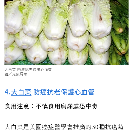
大白菜 防癌抗老保護心血管
圖／元氣周報
4.
大白菜
防癌抗老保護心血管
食用注意：不慎食用腐爛處恐中毒
大白菜是美國癌症醫學會推廣的30種抗癌蔬