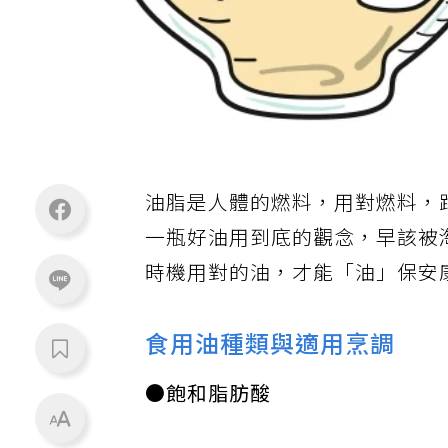
油脂是人體的燃料，用對燃料，
一瓶好油用到底的觀念，早該被
時機用對的油，才能「油」保安
食用油種類與適用烹調
●飽和脂肪酸