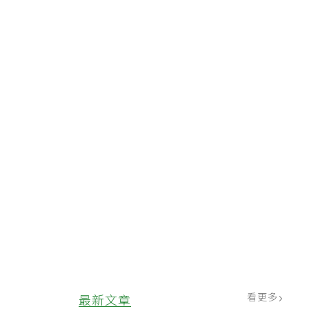
看更多
最新文章