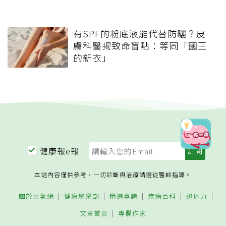
有SPF的粉底液能代替防曬？皮
膚科醫揭致命盲點：等同「國王
的新衣」
健康報e報
本站內容僅供參考，一切診斷與治療請遵從醫師指導。
關於元氣網
健康聚樂部
精選專題
疾病百科
退休力
文章首頁
專欄作家