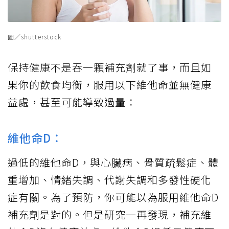
圖／shutterstock
保持健康不是吞一顆補充劑就了事，而且如
果你的飲食均衡，服用以下維他命並無健康
益處，甚至可能導致過量：
維他命D：
過低的維他命D，與心臟病、骨質疏鬆症、體
重增加、情緒失調、代謝失調和多發性硬化
症有關。為了預防，你可能以為服用維他命D
補充劑是對的。但是研究一再發現，補充維