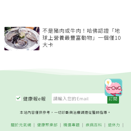
不是豬肉或牛肉！哈佛認證「地
球上營養最豐富動物」一個僅10
大卡
健康報e報
本站內容僅供參考，一切診斷與治療請遵從醫師指導。
關於元氣網
健康聚樂部
精選專題
疾病百科
退休力