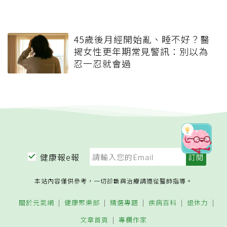
45歲後月經開始亂、睡不好？醫
揭女性更年期常見警訊：別以為
忍一忍就會過
健康報e報
本站內容僅供參考，一切診斷與治療請遵從醫師指導。
關於元氣網
健康聚樂部
精選專題
疾病百科
退休力
文章首頁
專欄作家