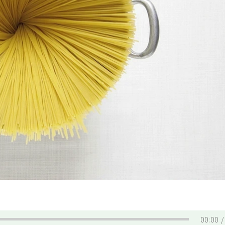
00:00