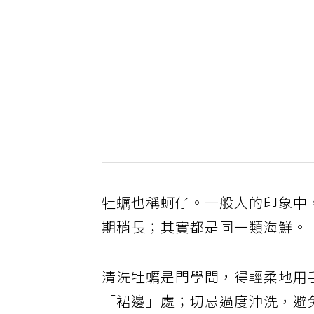
牡蠣也稱蚵仔。一般人的印象中
期稍長；其實都是同一類海鮮。
清洗牡蠣是門學問，得輕柔地用
「裙邊」處；切忌過度沖洗，避