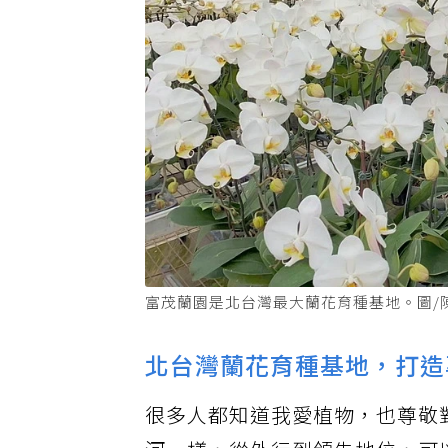
富茂蘭園是北台灣最大蘭花育種基地。圖/
北台灣蘭花育種基地，打造
很多人都知道我愛植物，也尊敬