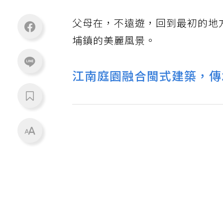
父母在，不遠遊，回到最初的地
埔鎮的美麗風景。
江南庭園融合閩式建築，傳