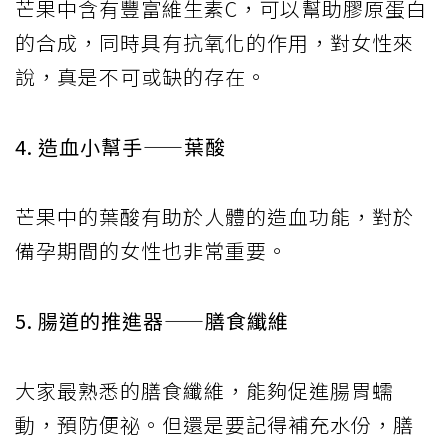
芒果中含有豐富維生素C，可以幫助膠原蛋白
的合成，同時具有抗氧化的作用，對女性來
說，真是不可或缺的存在。
4. 造血小幫手——葉酸
芒果中的葉酸有助於人體的造血功能，對於
備孕期間的女性也非常重要。
5. 腸道的推進器——膳食纖維
大家最熟悉的膳食纖維，能夠促進腸胃蠕
動，預防便祕。但還是要記得補充水份，膳