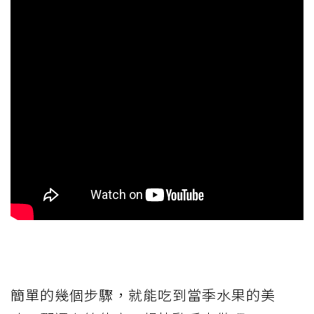
簡單的幾個步驟，就能吃到當季水果的美