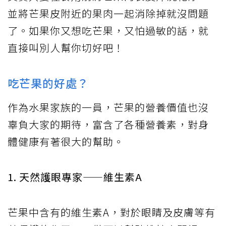
並將芒果皮附近的果肉一起消除掉就沒問題
了。如果你又想吃芒果，又怕過敏的話，就
直接叫別人幫你切好吧！
吃芒果的好處？
作為水果家族的一員，芒果的營養價值也沒
辜負大家的期待，富含了各種營養素，對身
體健康有著很大的幫助。
1. 天然護眼專家——維生素A
芒果中含有的維生素A，對於眼睛及皮膚等有