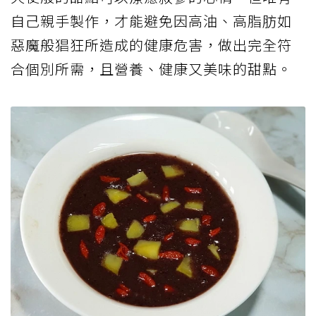
自己親手製作，才能避免因高油、高脂肪如
惡魔般猖狂所造成的健康危害，做出完全符
合個別所需，且營養、健康又美味的甜點。