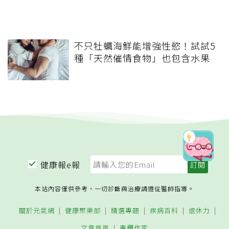
不只牡蠣海鮮能增強性慾！試試5
種「天然催情食物」也包含水果
健康報e報
本站內容僅供參考，一切診斷與治療請遵從醫師指導。
關於元氣網
健康聚樂部
精選專題
疾病百科
退休力
文章首頁
專欄作家