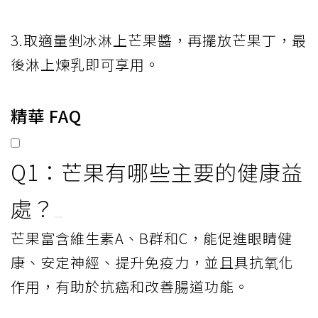
3.取適量剉冰淋上芒果醬，再擺放芒果丁，最
後淋上煉乳即可享用。
精華 FAQ
Q1：芒果有哪些主要的健康益
處？
芒果富含維生素A、B群和C，能促進眼睛健
康、安定神經、提升免疫力，並且具抗氧化
作用，有助於抗癌和改善腸道功能。