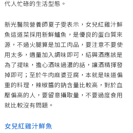
代人忙碌的生活型態。
新光醫院營養師夏子雯表示，女兒紅雞汁鮮
魚這道菜採用新鮮鱸魚，是優良的蛋白質來
源，不過火腿算是加工肉品，要注意不要使
用太多，適量加入調味即可，紹興酒應該是
為了提味，擔心酒味過濃的話，讓酒精揮發
掉即可；至於牛肉麻婆豆腐，本就是味道偏
重的料理，辣椒醬的鈉含量比較高，對於血
壓偏高的人，要留意攝取量，不要過度食用
就比較沒有問題。
女兒紅雞汁鮮魚