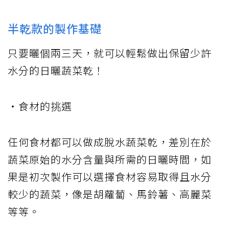
半乾款的製作基礎
只要曬個兩三天，就可以輕鬆做出保留少許
水分的日曬蔬菜乾！
・食材的挑選
任何食材都可以做成脫水蔬菜乾，差別在於
蔬菜原始的水分含量與所需的日曬時間，如
果是初次製作可以選擇食材容易取得且水分
較少的蔬菜，像是胡蘿蔔、馬鈴薯、高麗菜
等等。