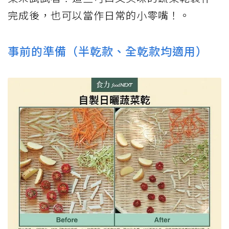
完成後，也可以當作日常的小零嘴！。
事前的準備（半乾款、全乾款均適用）