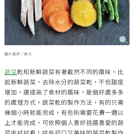
圖片提供／食力
蔬菜
乾和新鮮蔬菜有著截然不同的風味。比
起新鮮蔬菜，去除水分的蔬菜乾，不但甜度
增加，還提高了食材的風味，是個好處多多
的處理方式。蔬菜乾的製作方法，有的只需
幾個小時就能完成，有些則需要花費一週以
上才能完成，可依照個人喜好挑選喜愛的蔬
菜來試試看！這些可口又美味的蔬菜乾製作