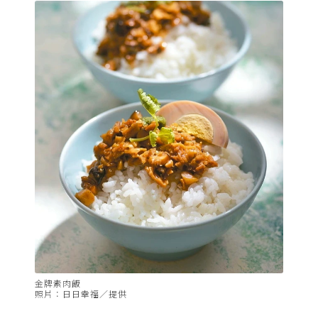
金牌素肉飯
照片：日日幸福／提供