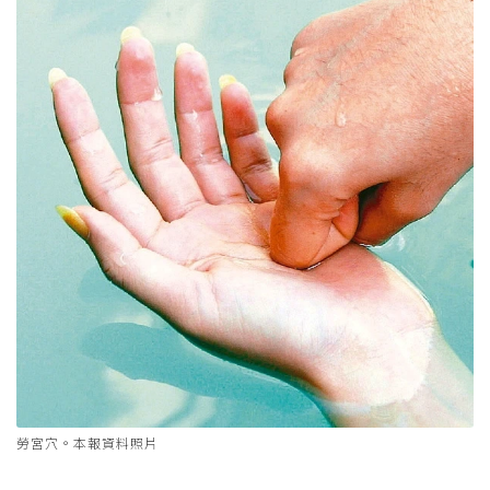
勞宮穴。本報資料照片