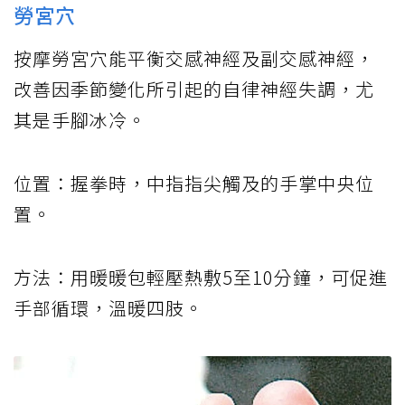
勞宮穴
按摩勞宮穴能平衡交感神經及副交感神經，
改善因季節變化所引起的自律神經失調，尤
其是手腳冰冷。
位置：握拳時，中指指尖觸及的手掌中央位
置。
方法：用暖暖包輕壓熱敷5至10分鐘，可促進
手部循環，溫暖四肢。