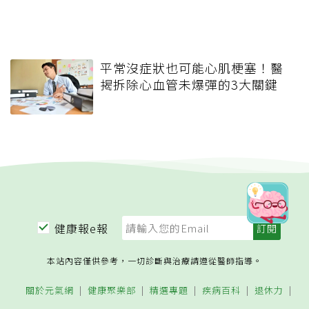
平常沒症狀也可能心肌梗塞！醫
揭拆除心血管未爆彈的3大關鍵
健康報e報
本站內容僅供參考，一切診斷與治療請遵從醫師指導。
關於元氣網
健康聚樂部
精選專題
疾病百科
退休力