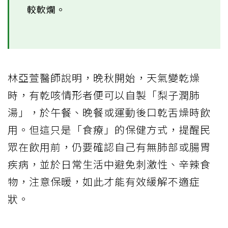
較軟爛。
林亞萱醫師說明，晚秋開始，天氣變乾燥
時，有乾咳情形者便可以自製「梨子潤肺
湯」，於午餐、晚餐或運動後口乾舌燥時飲
用。但這只是「食療」的保健方式，提醒民
眾在飲用前，仍要確認自己有無肺部或腸胃
疾病，並於日常生活中避免刺激性、辛辣食
物，注意保暖，如此才能有效緩解不適症
狀。