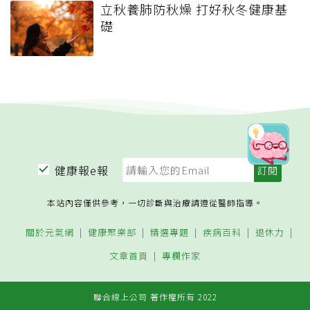
立秋養肺防秋燥 打好秋冬健康基
礎
健康報e報
本站內容僅供參考，一切診斷與治療請遵從醫師指導。
關於元氣網
健康聚樂部
精選專題
疾病百科
退休力
文章首頁
專欄作家
聯合線上公司 著作權所有 2022