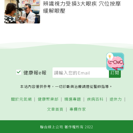
辨識視力受損3大眼疾 穴位按摩
緩解眼壓
健康報e報
本站內容僅供參考，一切診斷與治療請遵從醫師指導。
關於元氣網
健康聚樂部
精選專題
疾病百科
退休力
文章首頁
專欄作家
聯合線上公司 著作權所有 2022