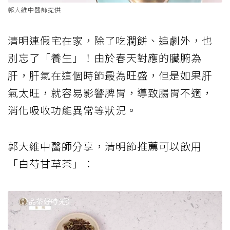
郭大維中醫師提供
清明連假宅在家，除了吃潤餅、追劇外，也
別忘了「養生」！由於春天對應的臟腑為
肝，肝氣在這個時節最為旺盛，但是如果肝
氣太旺，就容易影響脾胃，導致腸胃不適，
消化吸收功能異常等狀況。
郭大維中醫師分享，清明節推薦可以飲用
「白芍甘草茶」：