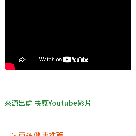
來源出處 扶原Youtube影片
💪更多健康推薦