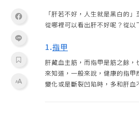
「肝若不好，人生就是黑白的」
從哪裡可以看出肝不好呢？從以
1.
指甲
肝藏血主筋，而指甲是筋之餘，
來知道，一般來說，健康的指甲
變化或是斷裂凹陷時，多和肝血