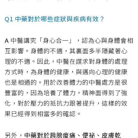
Q1 中藥對於哪些症狀與疾病有效？
A
中醫講究「身心合一」，認為心與身體會相
互影響。身體的不適，其裏面多半隱藏著心
理的不適。因此，中醫在謀求對身體的處理
方式時，為身體的健康，與邁向心理的健康
也是相通的。用於改善體力的中醫處方是很
豐富的，因為培養了體力，精神面得到了強
化，對於壓力的抵抗力跟著提升，這樣的效
果已經得到相當多的確認。
另外，
中藥對於肩膀痠痛、便祕、皮膚乾