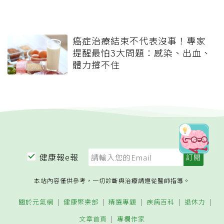
癌症治療結束不代表沒事！專家
提醒最怕3大問題：感染、出血、
體力撐不住
健康報e報
本站內容僅供參考，一切診斷與治療請遵從醫師指導。
關於元氣網
健康聚樂部
精選專題
疾病百科
退休力
文章首頁
專欄作家