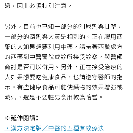
過，因此必須特別注意。
另外，目前也已知一部分的利尿劑與甘草，
一部分的瀉劑與大黃是相剋的。正在服用西
藥的人如果想要利用中藥，請帶著西醫處方
的西藥到中醫醫院或診所接受診察，與醫師
商討是否可以併用。另外，正在接受治療的
人如果想要吃健康食品，也請遵守醫師的指
示。有些健康食品可能使藥物的效果增強或
減弱，還是不要輕易食用較為恰當。
※延伸閱讀》
‧漢方決定版／中醫的五種有效療法