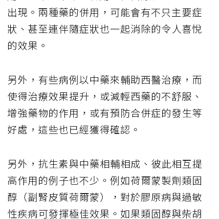
出現。兩種藥的併用，可能會有不只主要症
狀、甚至連伴隨症狀也一起消除的令人喜悅
的效果。
另外，有些病例以中藥來輔助西醫治療，而
使得治療效果提升，或減輕西藥的不舒服、
增強藥物的作用，或有預防合併症的發生等
好處，這些也已經獲得確認。
另外，抗生素與中藥相輔相成、彼此相互提
高作用的例子也不少。例如荷爾蒙製劑類固
醇（副腎皮質荷爾蒙），對於膠原病與過敏
性疾病可發揮極佳效果。如果類固醇與柴胡