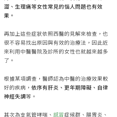
澀、生理痛等女性常見的惱人問題也有效
果。
再加上這些症狀依照西醫的見解來檢查，也
很不容易找出原因與有效的治療法，因此近
來利用中醫醫院及診所的女性也就越來越多
了。
根據某項調查，醫師認為中醫的治療效果較
好的疾病，
依序有肝炎、更年期障礙、自律
神經失調
等。
其次為支氣管哮喘、
感冒
症候群、腸胃炎、