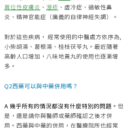
異位性皮膚炎
、
溼疹
、虛冷症、過敏性鼻
炎、精神官能症（廣義的自律神經失調）。
對於這些疾病， 經常使用的中醫處方依序為,
小柴胡湯、葛根湯、桂枝茯苓丸。最近隨著
高齡人口增加，八味地黃丸的使用也逐漸增
多。
Q2西藥可以與中藥併用嗎？
A
幾乎所有的情況都沒有什麼特別的問題。
但
是，還是請你與醫師或藥師確認之後才併
用。西藥與中藥的併用，在醫療院所也經常