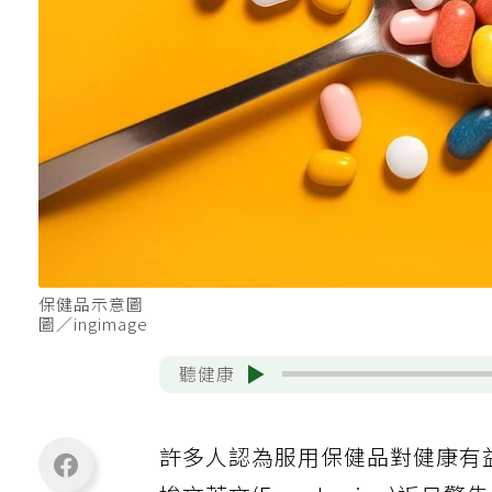
保健品示意圖
圖／ingimage
聽健康
許多人認為服用保健品對健康有益，但