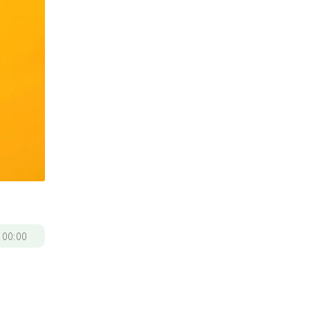
/
00:00