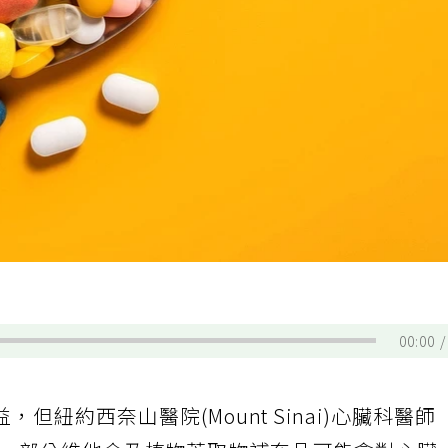
00:00
紐約西奈山醫院(Mount Sinai)心臟科醫師