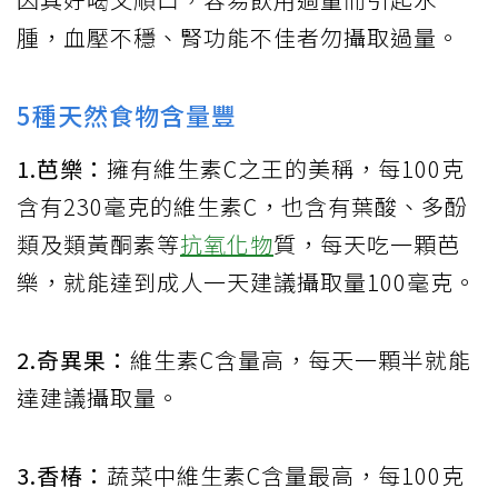
腫，血壓不穩、腎功能不佳者勿攝取過量。
5種天然食物含量豐
1.芭樂：
擁有維生素C之王的美稱，每100克
含有230毫克的維生素C，也含有葉酸、多酚
類及類黃酮素等
抗氧化物
質，每天吃一顆芭
樂，就能達到成人一天建議攝取量100毫克。
2.奇異果：
維生素C含量高，每天一顆半就能
達建議攝取量。
3.香椿：
蔬菜中維生素C含量最高，每100克