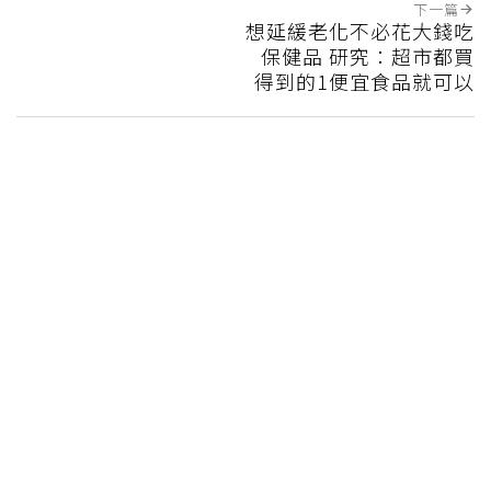
下一篇
想延緩老化不必花大錢吃
保健品 研究：超市都買
得到的1便宜食品就可以