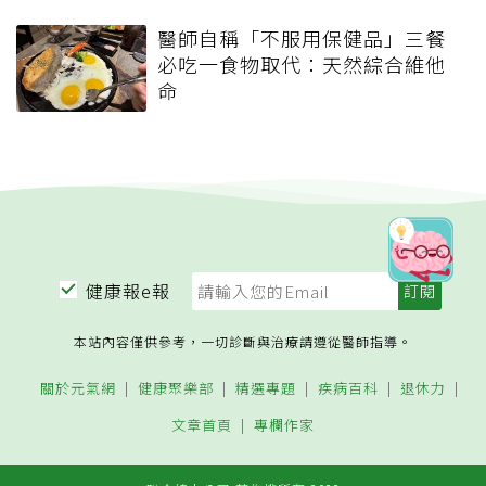
醫師自稱「不服用保健品」三餐
必吃一食物取代：天然綜合維他
命
健康報e報
本站內容僅供參考，一切診斷與治療請遵從醫師指導。
關於元氣網
健康聚樂部
精選專題
疾病百科
退休力
文章首頁
專欄作家