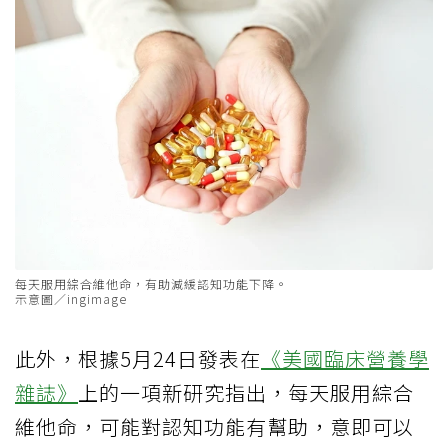
每天服用綜合維他命，有助減緩認知功能下降。
示意圖／ingimage
此外，根據5月24日發表在
《美國臨床營養學
雜誌》
上的一項新研究指出，每天服用綜合
維他命，可能對認知功能有幫助，意即可以