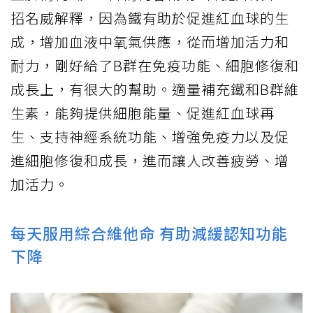
招名威解釋，因為鐵有助於促進紅血球的生
成，增加血液中氧氣供應，從而增加活力和
耐力，剛好給了B群在免疫功能、細胞修復和
成長上，有很大的幫助。適量補充鐵和B群維
生素，能夠提供細胞能量、促進紅血球再
生、支持神經系統功能、增強免疫力以及促
進細胞修復和成長，進而讓人改善疲勞、增
加活力。
每天服用綜合維他命 有助減緩認知功能
下降