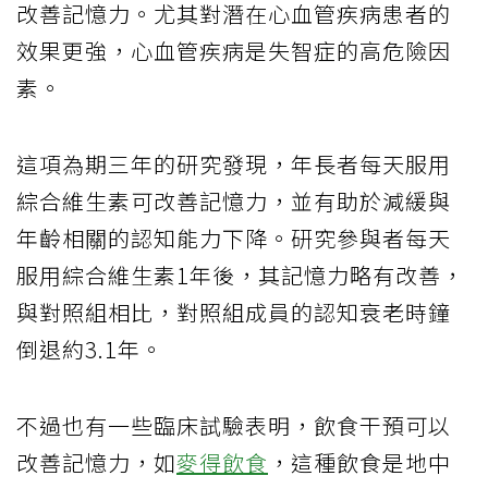
改善記憶力。尤其對潛在心血管疾病患者的
效果更強，心血管疾病是失智症的高危險因
素。
這項為期三年的研究發現，年長者每天服用
綜合維生素可改善記憶力，並有助於減緩與
年齡相關的認知能力下降。研究參與者每天
服用綜合維生素1年後，其記憶力略有改善，
與對照組相比，對照組成員的認知衰老時鐘
倒退約3.1年。
不過也有一些臨床試驗表明，飲食干預可以
改善記憶力，如
麥得飲食
，這種飲食是地中