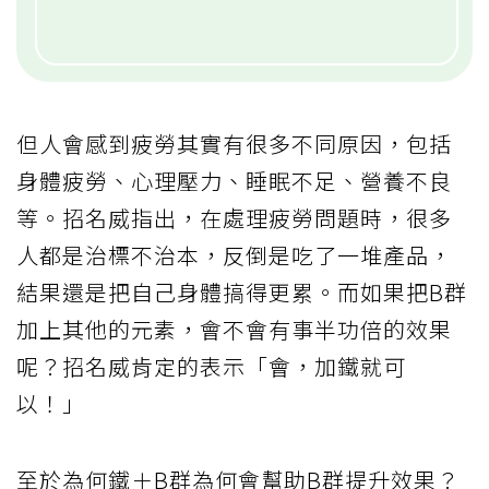
但人會感到疲勞其實有很多不同原因，包括
身體疲勞、心理壓力、睡眠不足、營養不良
等。招名威指出，在處理疲勞問題時，很多
人都是治標不治本，反倒是吃了一堆產品，
結果還是把自己身體搞得更累。而如果把B群
加上其他的元素，會不會有事半功倍的效果
呢？招名威肯定的表示「會，加鐵就可
以！」
至於為何鐵＋B群為何會幫助B群提升效果？