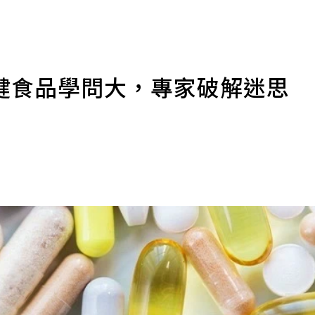
健食品學問大，專家破解迷思