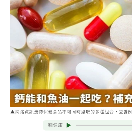
▲網路資訊流傳保健食品不可同時攝取的多種組合，營養師解
聽健康