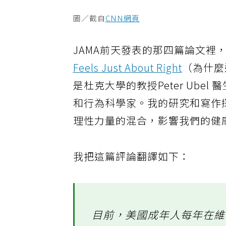
圖／截自
CNN網頁
JAMA前天發表的那四篇論文裡
Feels Just About Right
（為什麼
是杜克大學的教授Peter Ub
和行為科學家。我的研究和寫作
理性力量的混合，影響我們的健
我把這篇評論翻譯如下：
目前，美國成年人每年在維他