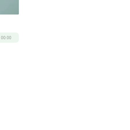
/
00:00
把