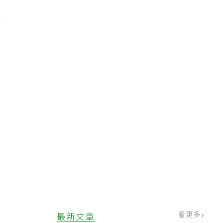
看更多
最新文章