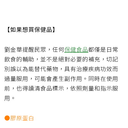
【如果想買保健品】
劉金華提醒民眾，任何
保健食品
都僅是日常
飲食的輔助，並不是絕對必要的補充，切記
別誤以為能替代藥物，具有治療疾病功效而
過量服用，可能會產生副作用。同時在使用
前，也得讀清食品標示，依照劑量和指示服
用。
●膠原蛋白