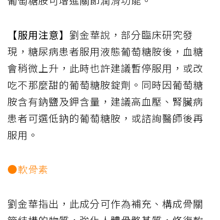
葡萄糖胺可增進關節潤滑功能。
【服用注意】
劉金華說，部分臨床研究發
現，糖尿病患者服用液態葡萄糖胺後，血糖
會稍微上升，此時也許建議暫停服用，或改
吃不那麼甜的葡萄糖胺錠劑。同時因葡萄糖
胺含有鈉鹽及鉀含量，建議高血壓、腎臟病
患者可選低鈉的葡萄糖胺，或諮詢醫師後再
服用。
●軟骨素
劉金華指出，此成分可作為補充、構成骨關