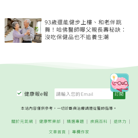
93歲還能健步上樓、和老伴跳
舞！哈佛醫師曝父親長壽秘訣：
沒吃保健品也不追養生潮
健康報e報
本站內容僅供參考，一切診斷與治療請遵從醫師指導。
關於元氣網
健康聚樂部
精選專題
疾病百科
退休力
文章首頁
專欄作家