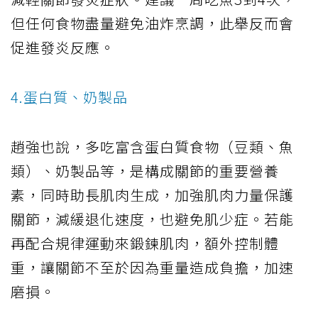
但任何食物盡量避免油炸烹調，此舉反而會
促進發炎反應。
4.蛋白質、奶製品
趙強也說，多吃富含蛋白質食物（豆類、魚
類）、奶製品等，是構成關節的重要營養
素，同時助長肌肉生成，加強肌肉力量保護
關節，減緩退化速度，也避免肌少症。若能
再配合規律運動來鍛鍊肌肉，額外控制體
重，讓關節不至於因為重量造成負擔，加速
磨損。