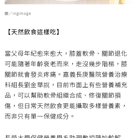
圖／ingimage
【天然飲食這樣吃】
當父母年紀愈來愈大，膝蓋軟骨、關節退化
可能隨著年齡衰老而來，走沒幾步階梯，膝
關節就會發炎疼痛。嘉義長庚醫院營養治療
科組長劉金華說，目前市面上有些營養補充
品，可以幫助軟骨組織合成、修復關節損
傷，但日常天然飲食更能攝取多樣營養素，
而非只有單一保健成分。
長榮大學保健營養學系助理教授陳妙齡解