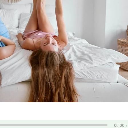
00:00