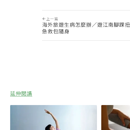
上一篇
海外旅遊生病怎麼辦／遊江南腳踝扭
急救包隨身
延伸閱讀