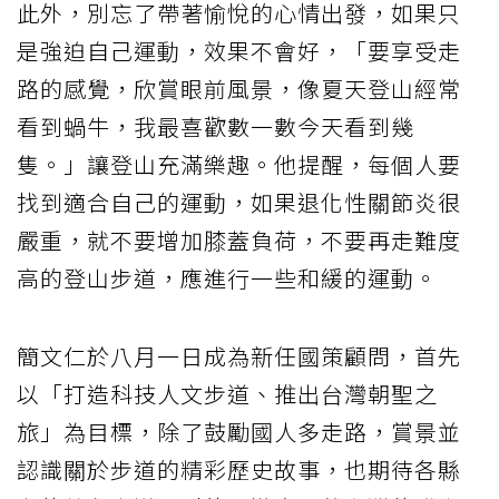
此外，別忘了帶著愉悅的心情出發，如果只
是強迫自己運動，效果不會好，「要享受走
路的感覺，欣賞眼前風景，像夏天登山經常
看到蝸牛，我最喜歡數一數今天看到幾
隻。」讓登山充滿樂趣。他提醒，每個人要
找到適合自己的運動，如果退化性關節炎很
嚴重，就不要增加膝蓋負荷，不要再走難度
高的登山步道，應進行一些和緩的運動。
簡文仁於八月一日成為新任國策顧問，首先
以「打造科技人文步道、推出台灣朝聖之
旅」為目標，除了鼓勵國人多走路，賞景並
認識關於步道的精彩歷史故事，也期待各縣