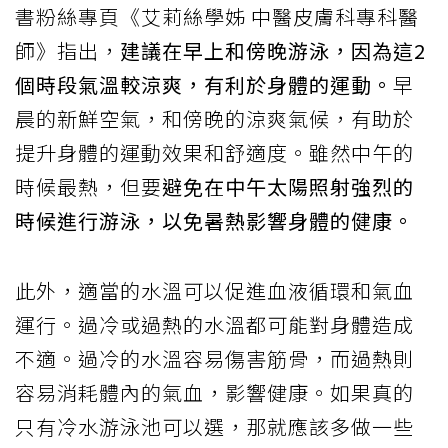
書粉絲專頁《艾莉絲學姊 中醫皮膚科專科醫
師》指出，
建議在早上和傍晚游泳，因為這2
個時段氣溫較涼爽，有利於身體的運動。
早
晨的新鮮空氣，和傍晚的涼爽氣候，有助於
提升身體的運動效果和舒適度。雖然中午的
時候最熱，但要
避免在中午太陽照射強烈的
時候進行游泳，以免暑熱影響身體的健康。
此外，適當的水溫可以促進血液循環和氣血
運行。過冷或過熱的水溫都可能對身體造成
不適。過冷的水溫容易傷害筋骨，而過熱則
容易消耗體內的氣血，影響健康。如果真的
只有冷水游泳池可以選，那就應該多做一些