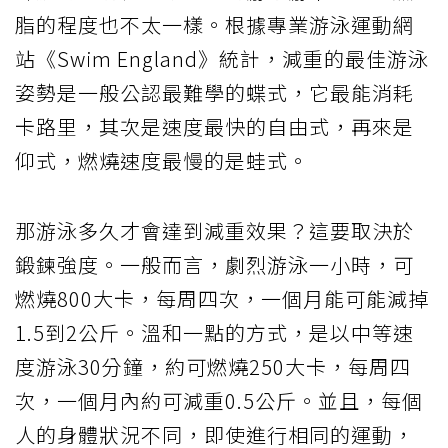
脂的程度也不太一樣。根據專業游泳運動網
站《Swim England》統計，減重的最佳游泳
姿勢是一般公認最難學的蝶式，它最能消耗
卡路里，其次是速度最快的自由式，再來是
仰式，燃燒速度最慢的是蛙式。
那游泳多久才會達到減重效果？這要取決於
鍛鍊強度。一般而言，劇烈游泳一小時，可
燃燒800大卡，每周四次，一個月能可能減掉
1.5到2公斤。溫和一點的方式，是以中等速
度游泳30分鐘，約可燃燒250大卡，每周四
次，一個月內約可減重0.5公斤。並且，每個
人的身體狀況不同，即使進行相同的運動，