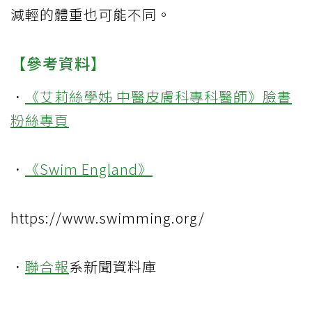
減輕的體重也可能不同。
【參考資料】
．
《艾莉絲學姊 中醫皮膚科專科醫師》臉書
粉絲專頁
．
《Swim England》
https://www.swimming.org/
．
聯合報
系新聞資料庫